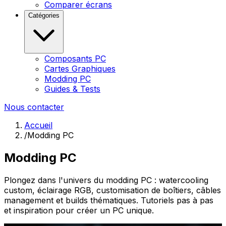
Comparer écrans
Catégories
Composants PC
Cartes Graphiques
Modding PC
Guides & Tests
Nous contacter
Accueil
/
Modding PC
Modding PC
Plongez dans l'univers du modding PC : watercooling
custom, éclairage RGB, customisation de boîtiers, câbles
management et builds thématiques. Tutoriels pas à pas
et inspiration pour créer un PC unique.