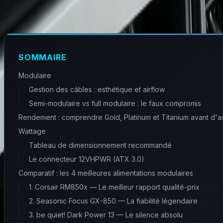
Jérémie Calos
13 mars 2026
SOMMAIRE
Modulaire
Gestion des câbles : esthétique et airflow
Semi-modulaire vs full modulaire : le faux compromis
Rendement : comprendre Gold, Platinum et Titanium avant d'a
Wattage
Tableau de dimensionnement recommandé
Le connecteur 12VHPWR (ATX 3.0)
Comparatif : les 4 meilleures alimentations modulaires
1. Corsair RM850x — Le meilleur rapport qualité-prix
2. Seasonic Focus GX-850 — La fiabilité légendaire
3. be quiet! Dark Power 13 — Le silence absolu