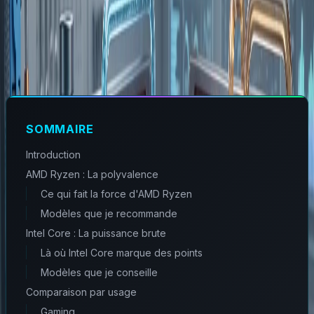
Jérémie Calos
12 décembre 2024
SOMMAIRE
Introduction
AMD Ryzen : La polyvalence
Ce qui fait la force d'AMD Ryzen
Modèles que je recommande
Intel Core : La puissance brute
Là où Intel Core marque des points
Modèles que je conseille
Comparaison par usage
Gaming